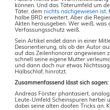
können. Und das Täterumfeld um de
Täter, dem
nichts nachgewiesen ist
,
halbe BRD erweitert. Aber die Regier
Akten herausgeben. Wer weiß, was 
Verfassungsschutz weiß.
Sein Artikel endet dann in einer Mit
Desorientierung, als ob der Autor au
auf das Zeilenhonorar angewiesen z
schnell seine eigene Mutter verleum
und dann doch nur etwas Nichtssag
Halbschlaf, hinrotzt.
Zusammenfassend lässt sich sagen:
Andreas Förster phantasiert, anal
Leute-Umfeld Scheinspuren herbei 
dabei seine alten doofen Tricks an. 