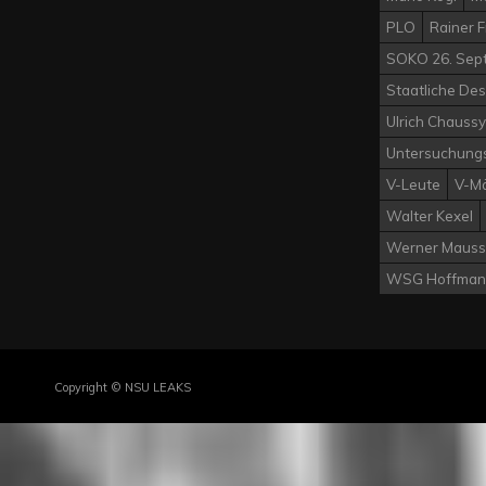
PLO
Rainer 
SOKO 26. Sep
Staatliche Des
Ulrich Chaussy
Untersuchung
V-Leute
V-M
Walter Kexel
Werner Mauss
WSG Hoffman
Copyright © NSU LEAKS