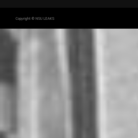
Copyright © NSU LEAKS