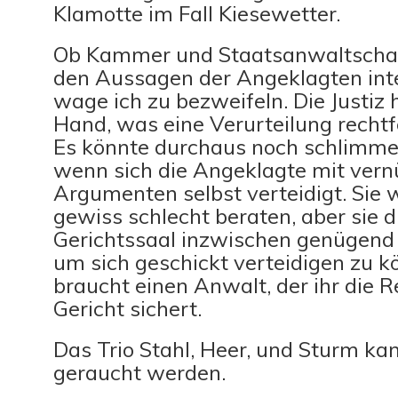
Klamotte im Fall Kiesewetter.
Ob Kammer und Staatsanwaltschaf
den Aussagen der Angeklagten inte
wage ich zu bezweifeln. Die Justiz h
Hand, was eine Verurteilung rechtf
Es könnte durchaus noch schlimm
wenn sich die Angeklagte mit vern
Argumenten selbst verteidigt. Sie 
gewiss schlecht beraten, aber sie d
Gerichtssaal inzwischen genügend 
um sich geschickt verteidigen zu k
braucht einen Anwalt, der ihr die R
Gericht sichert.
Das Trio Stahl, Heer, und Sturm kan
geraucht werden.