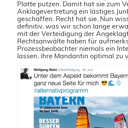
Platte putzen. Damit hat sie zum V
Anklagevertretung ein lästiges Jun
geschaffen. Recht hat sie. Nun wis
definitiv, was wir schon lange erwa
mit der Verteidigung der Angeklag
Rechtsanwälte haben für aufmer
Prozessbeobachter niemals ein Int
lassen, ihre Mandantin optimal zu v