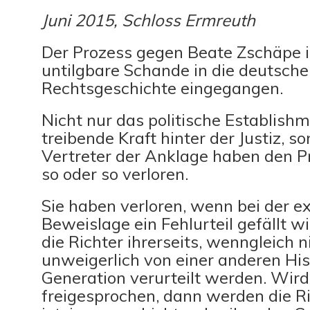
Juni 2015, Schloss Ermreuth
Der Prozess gegen Beate Zschäpe is
untilgbare Schande in die deutsche
Rechtsgeschichte eingegangen.
Nicht nur das politische Establishm
treibende Kraft hinter der Justiz, s
Vertreter der Anklage haben den P
so oder so verloren.
Sie haben verloren, wenn bei der e
Beweislage ein Fehlurteil gefällt w
die Richter ihrerseits, wenngleich ni
unweigerlich von einer anderen His
Generation verurteilt werden. Wir
freigesprochen, dann werden die Ri