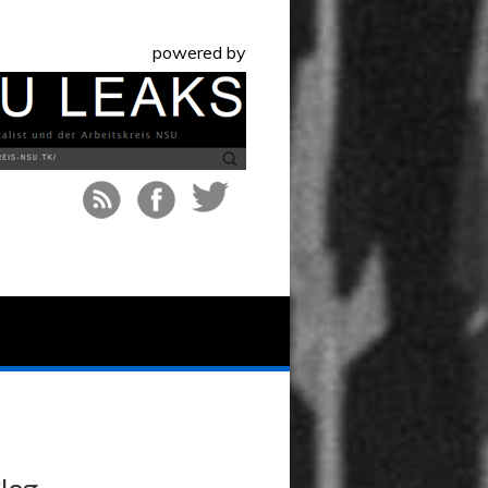
powered by