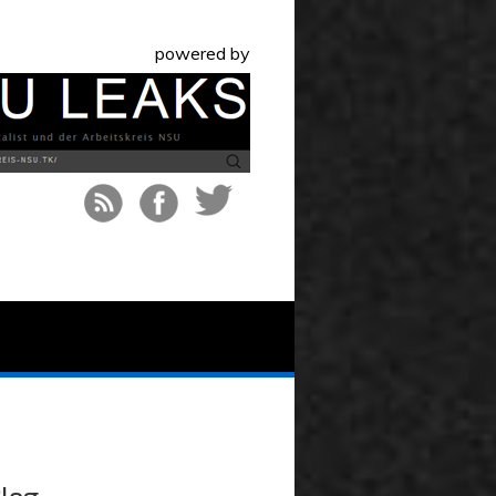
powered by