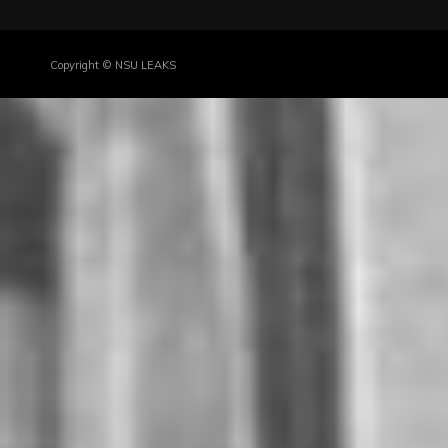
Copyright © NSU LEAKS