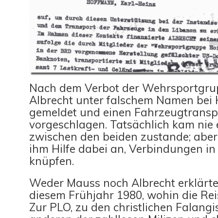
Nach dem Verbot der Wehrsportgrup
Albrecht unter falschem Namen bei
gemeldet und einen Fahrzeugtransp
vorgeschlagen. Tatsächlich kam nie 
zwischen den beiden zustande; aber
ihm Hilfe dabei an, Verbindungen i
knüpfen.
Weder Mauss noch Albrecht erklärt
diesem Frühjahr 1980, wohin die Reis
Zur PLO, zu den christlichen Falangis