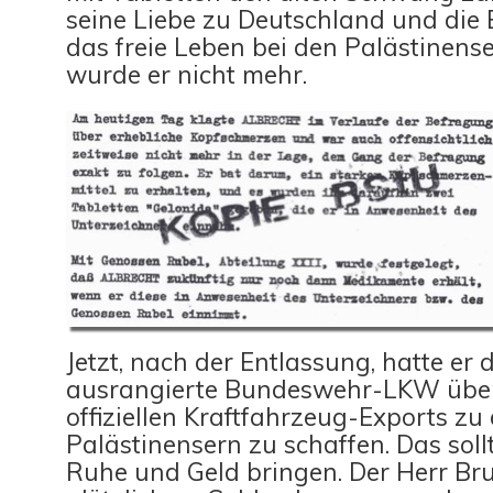
seine Liebe zu Deutschland und die
das freie Leben bei den Palästinense
wurde er nicht mehr.
Jetzt, nach der Entlassung, hatte er 
ausrangierte Bundeswehr-LKW übe
offiziellen Kraftfahrzeug-Exports zu
Palästinensern zu schaffen. Das soll
Ruhe und Geld bringen. Der Herr Br