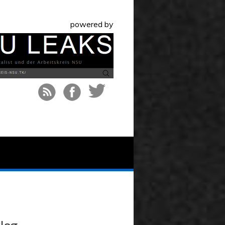
powered by