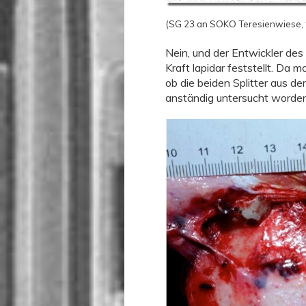
(SG 23 an SOKO Teresienwiese,
Nein, und der Entwickler de
Kraft lapidar feststellt. Da
ob die beiden Splitter aus d
anständig untersucht worden