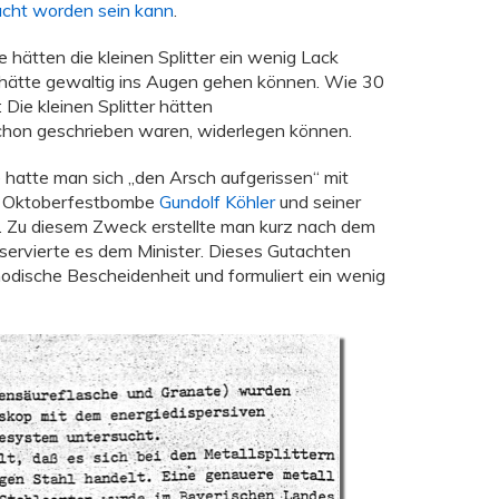
cht worden sein kann
.
 hätten die kleinen Splitter ein wenig Lack
 hätte gewaltig ins Augen gehen können. Wie 30
Die kleinen Splitter hätten
schon geschrieben waren, widerlegen können.
hatte man sich „den Arsch aufgerissen“ mit
er Oktoberfestbombe
Gundolf Köhler
und seiner
 Zu diesem Zweck erstellte man kurz nach dem
servierte es dem Minister. Dieses Gutachten
odische Bescheidenheit und formuliert ein wenig