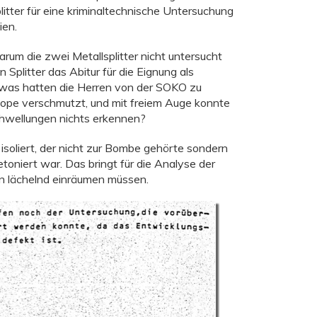
itter für eine kriminaltechnische Untersuchung
ien.
arum die zwei Metallsplitter nicht untersucht
 Splitter das Abitur für die Eignung als
was hatten die Herren von der SOKO zu
ope verschmutzt, und mit freiem Auge konnte
chwellungen nichts erkennen?
 isoliert, der nicht zur Bombe gehörte sondern
toniert war. Das bringt für die Analyse der
n lächelnd einräumen müssen.